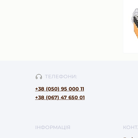
ТЕЛЕФОНИ:
+38 (050) 95 000 11
+38 (067) 47 650 01
ІНФОРМАЦІЯ
КОНТ