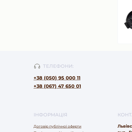
ТЕЛЕФОНИ:
+38 (050) 95 000 11
+38 (067) 47 650 01
ІНФОРМАЦІЯ
КОНТ
Львівс
Договір публічної оферти